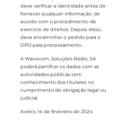
deve verificar a identidade antes de
fornecer qualquer informação, de
acordo com o procedimento de
exercício de direitos. Depois disso,
deve encaminhar o pedido para o
DPO para processamento.
A Wavecom, Soluções Rádio, SA
poderá partilhar os dados com as
autoridades públicas sem
conhecimento dos titulares no
cumprimento de obrigação legal ou
judicial.
Aveiro, 14 de fevereiro de 2024