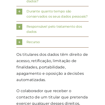
dados?
Durante quanto tempo são
conservados os seus dados pessoais?
Responsável pelo tratamento dos
dados
Recurso
Os titulares dos dados têm direito de
acesso, retificação, limitação de
finalidades, portabilidade,
apagamento e oposição a decisões
automatizadas.
O colaborador que receber o
contacto de um titular que pretenda
exercer qualquer desses direitos,