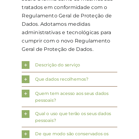
tratados em conformidade com o
Regulamento Geral de Proteção de
Dados. Adotamos medidas
administrativas e tecnológicas para
cumprir com o novo Regulamento
Geral de Proteção de Dados.
Descrição do serviço
Que dados recolhemos?
Quem tem acesso aos seus dados
pessoais?
Qual o uso que terão os seus dados
pessoais?
De que modo são conservados os